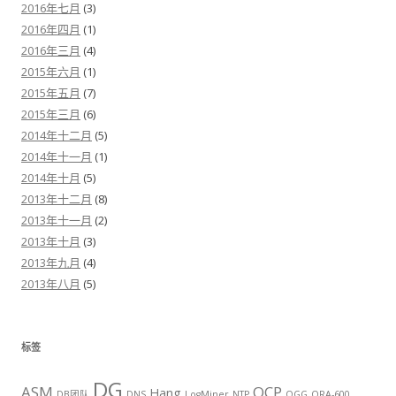
2016年七月
(3)
2016年四月
(1)
2016年三月
(4)
2015年六月
(1)
2015年五月
(7)
2015年三月
(6)
2014年十二月
(5)
2014年十一月
(1)
2014年十月
(5)
2013年十二月
(8)
2013年十一月
(2)
2013年十月
(3)
2013年九月
(4)
2013年八月
(5)
标签
DG
ASM
OCP
Hang
DB团队
DNS
LogMiner
NTP
OGG
ORA-600