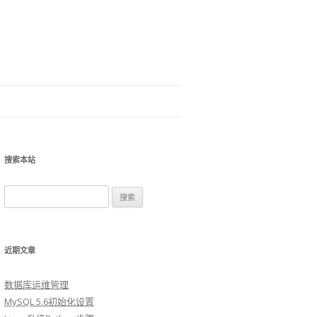
搜索本站
搜索：
近期文章
数据库运维管理
MySQL 5.6初始化设置