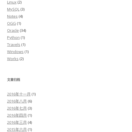
Linux
(2)
MySQL
(3)
Notes
(4)
OGG
(1)
Oracle
(34)
Python
(1)
Travels
(1)
Windows
(1)
Works
(2)
文章归档
2016年十一月
(1)
2016年八月
(6)
2016年七月
(3)
2016年四月
(1)
2016年三月
(4)
2015年六月
(1)