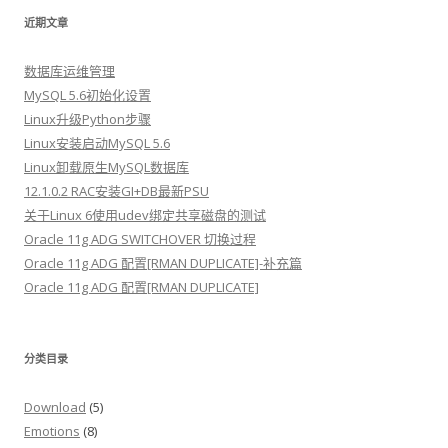
近期文章
数据库运维管理
MySQL 5.6初始化设置
Linux升级Python步骤
Linux安装启动MySQL 5.6
Linux卸载原生MySQL数据库
12.1.0.2 RAC安装GI+DB最新PSU
关于Linux 6使用udev绑定共享磁盘的测试
Oracle 11g ADG SWITCHOVER 切换过程
Oracle 11g ADG 配置[RMAN DUPLICATE]-补充篇
Oracle 11g ADG 配置[RMAN DUPLICATE]
分类目录
Download
(5)
Emotions
(8)